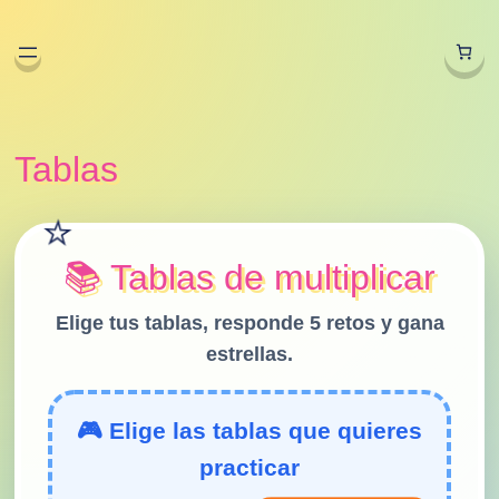
Tablas
📚 Tablas de multiplicar
Elige tus tablas, responde 5 retos y gana
estrellas.
🎮 Elige las tablas que quieres
practicar