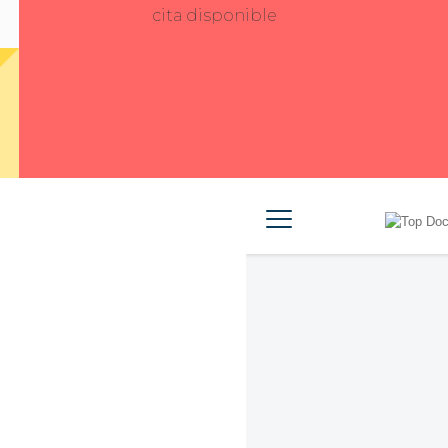
cita disponible