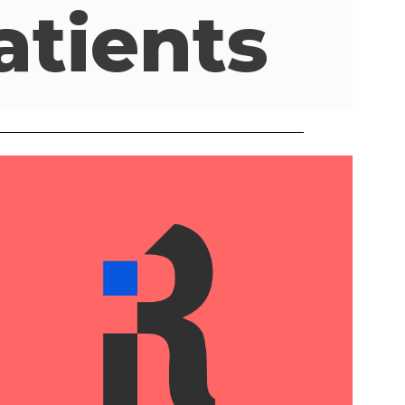
atients