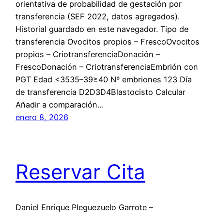
orientativa de probabilidad de gestación por
transferencia (SEF 2022, datos agregados).
Historial guardado en este navegador. Tipo de
transferencia Ovocitos propios – FrescoOvocitos
propios – CriotransferenciaDonación –
FrescoDonación – CriotransferenciaEmbrión con
PGT Edad <3535–39≥40 Nº embriones 123 Día
de transferencia D2D3D4Blastocisto Calcular
Añadir a comparación…
enero 8, 2026
Reservar Cita
Daniel Enrique Pleguezuelo Garrote –