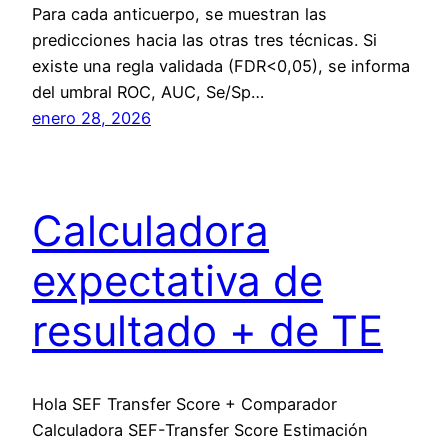
Para cada anticuerpo, se muestran las
predicciones hacia las otras tres técnicas. Si
existe una regla validada (FDR<0,05), se informa
del umbral ROC, AUC, Se/Sp…
enero 28, 2026
Calculadora
expectativa de
resultado + de TE
Hola SEF Transfer Score + Comparador
Calculadora SEF-Transfer Score Estimación