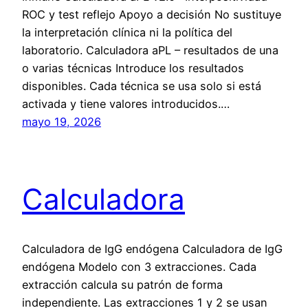
ROC y test reflejo Apoyo a decisión No sustituye
la interpretación clínica ni la política del
laboratorio. Calculadora aPL – resultados de una
o varias técnicas Introduce los resultados
disponibles. Cada técnica se usa solo si está
activada y tiene valores introducidos.…
mayo 19, 2026
Calculadora
Calculadora de IgG endógena Calculadora de IgG
endógena Modelo con 3 extracciones. Cada
extracción calcula su patrón de forma
independiente. Las extracciones 1 y 2 se usan