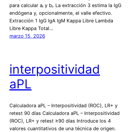
para calcular aᵢ y bᵢ. La extracción 3 estima la IgG
endógena y, opcionalmente, el valle efectivo.
Extracción 1 IgG IgA IgM Kappa Libre Lambda
Libre Kappa Total…
marzo 15, 2026
interpositividad
aPL
Calculadora aPL – Interpositividad (ROC), LR+ y
retest 90 días Calculadora aPL – Interpositividad
(ROC), LR+ y retest ≥90 días Introduce los 4
valores cuantitativos de una técnica de origen.