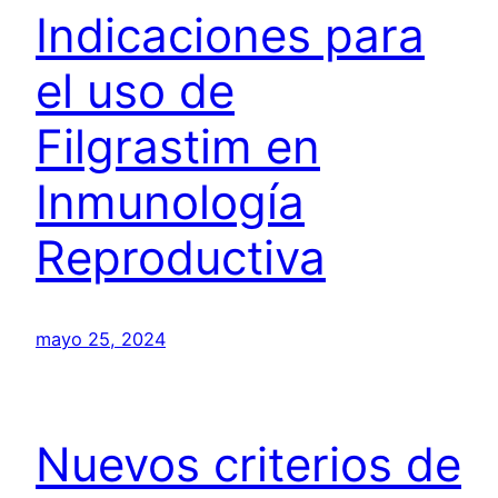
Indicaciones para
el uso de
Filgrastim en
Inmunología
Reproductiva
mayo 25, 2024
Nuevos criterios de