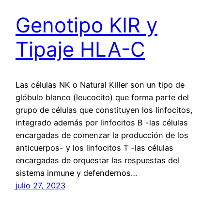
Genotipo KIR y
Tipaje HLA-C
Las células NK o Natural Killer son un tipo de
glóbulo blanco (leucocito) que forma parte del
grupo de células que constituyen los linfocitos,
integrado además por linfocitos B -las células
encargadas de comenzar la producción de los
anticuerpos- y los linfocitos T -las células
encargadas de orquestar las respuestas del
sistema inmune y defendernos…
julio 27, 2023