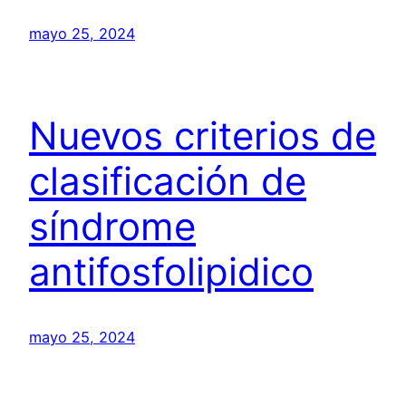
mayo 25, 2024
Nuevos criterios de
clasificación de
síndrome
antifosfolipidico
mayo 25, 2024