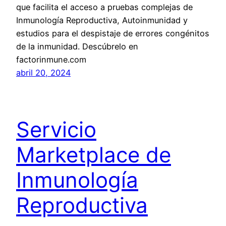
que facilita el acceso a pruebas complejas de
Inmunología Reproductiva, Autoinmunidad y
estudios para el despistaje de errores congénitos
de la inmunidad. Descúbrelo en
factorinmune.com
abril 20, 2024
Servicio
Marketplace de
Inmunología
Reproductiva