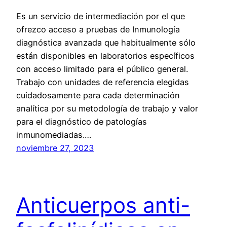
Es un servicio de intermediación por el que
ofrezco acceso a pruebas de Inmunología
diagnóstica avanzada que habitualmente sólo
están disponibles en laboratorios específicos
con acceso limitado para el público general.
Trabajo con unidades de referencia elegidas
cuidadosamente para cada determinación
analítica por su metodología de trabajo y valor
para el diagnóstico de patologías
inmunomediadas.…
noviembre 27, 2023
Anticuerpos anti-