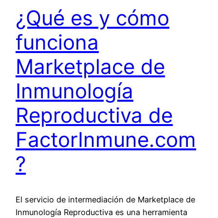
¿Qué es y cómo
funciona
Marketplace de
Inmunología
Reproductiva de
FactorInmune.com
?
El servicio de intermediación de Marketplace de
Inmunología Reproductiva es una herramienta