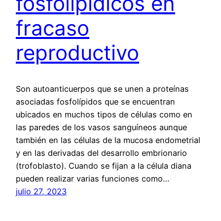
fosfolipídicos en
fracaso
reproductivo
Son autoanticuerpos que se unen a proteínas
asociadas fosfolípidos que se encuentran
ubicados en muchos tipos de células como en
las paredes de los vasos sanguíneos aunque
también en las células de la mucosa endometrial
y en las derivadas del desarrollo embrionario
(trofoblasto). Cuando se fijan a la célula diana
pueden realizar varias funciones como…
julio 27, 2023